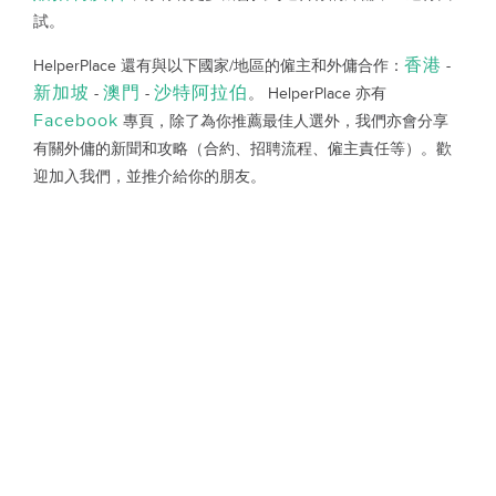
試。
香港
HelperPlace 還有與以下國家/地區的僱主和外傭合作：
-
新加坡
澳門
沙特阿拉伯
-
-
。 HelperPlace 亦有
Facebook
專頁，除了為你推薦最佳人選外，我們亦會分享
有關外傭的新聞和攻略（合約、招聘流程、僱主責任等）。歡
迎加入我們，並推介給你的朋友。