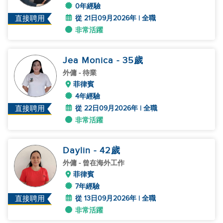
0年經驗
從 21日09月2026年 | 全職
直接聘用
非常活躍
Jea Monica
- 35
歲
外傭
- 待業
菲律賓
4年經驗
從 22日09月2026年 | 全職
直接聘用
非常活躍
Daylin
- 42
歲
外傭
- 曾在海外工作
菲律賓
7年經驗
從 13日09月2026年 | 全職
直接聘用
非常活躍