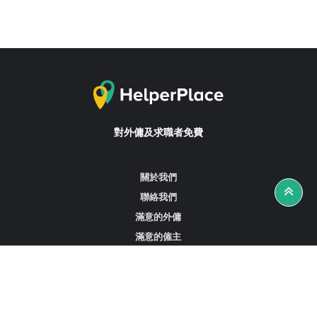
對外傭及求職者免費
關於我們
聯絡我們
滿意的外傭
滿意的僱主
攻略資訊
工作招聘