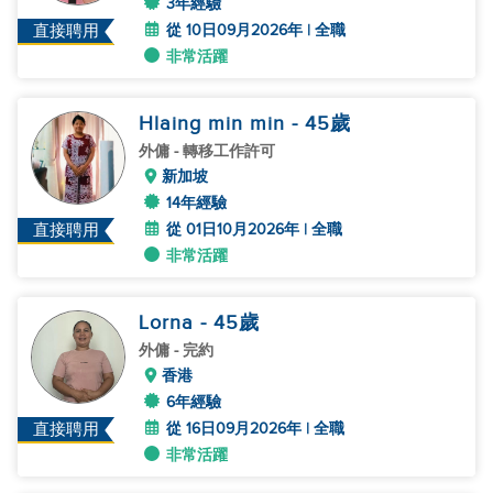
3年經驗
從 10日09月2026年 | 全職
直接聘用
非常活躍
Hlaing min min
- 45
歲
外傭
- 轉移工作許可
新加坡
14年經驗
從 01日10月2026年 | 全職
直接聘用
非常活躍
Lorna
- 45
歲
外傭
- 完約
香港
6年經驗
從 16日09月2026年 | 全職
直接聘用
非常活躍