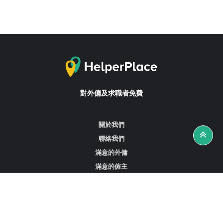
對外傭及求職者免費
關於我們
聯絡我們
滿意的外傭
滿意的僱主
攻略資訊
工作招聘