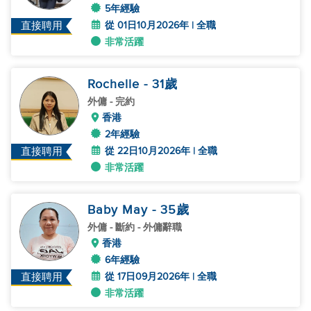
5年經驗
從 01日10月2026年 | 全職
直接聘用
非常活躍
Rochelle
- 31
歲
外傭
- 完約
香港
2年經驗
從 22日10月2026年 | 全職
直接聘用
非常活躍
Baby May
- 35
歲
外傭
- 斷約 - 外傭辭職
香港
6年經驗
從 17日09月2026年 | 全職
直接聘用
非常活躍