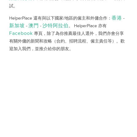
試。
香港
HelperPlace 還有與以下國家/地區的僱主和外傭合作：
-
新加坡
澳門
沙特阿拉伯
-
-
。 HelperPlace 亦有
Facebook
專頁，除了為你推薦最佳人選外，我們亦會分享
有關外傭的新聞和攻略（合約、招聘流程、僱主責任等）。歡
迎加入我們，並推介給你的朋友。