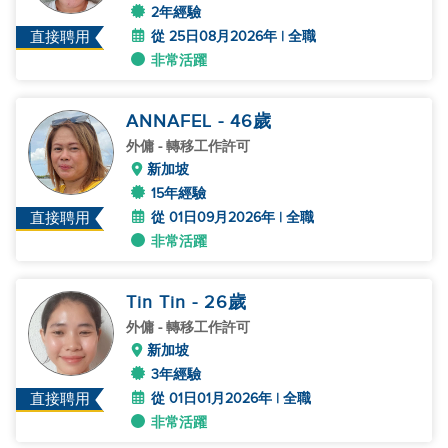
2年經驗
從 25日08月2026年 | 全職
直接聘用
非常活躍
ANNAFEL
- 46
歲
外傭
- 轉移工作許可
新加坡
15年經驗
從 01日09月2026年 | 全職
直接聘用
非常活躍
Tin Tin
- 26
歲
外傭
- 轉移工作許可
新加坡
3年經驗
從 01日01月2026年 | 全職
直接聘用
非常活躍