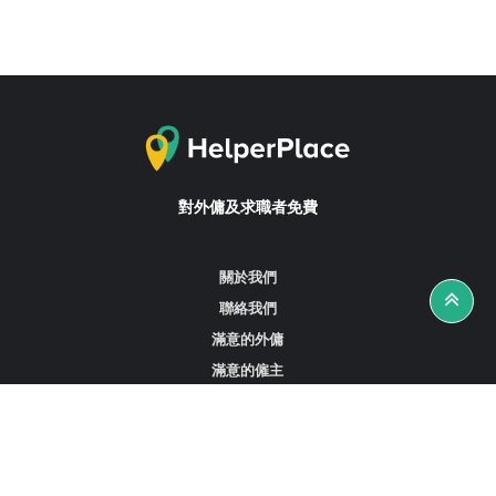
對外傭及求職者免費
關於我們
聯絡我們
滿意的外傭
滿意的僱主
攻略資訊
工作招聘