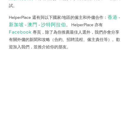
試。
香港
HelperPlace 還有與以下國家/地區的僱主和外傭合作：
-
新加坡
澳門
沙特阿拉伯
-
-
。 HelperPlace 亦有
Facebook
專頁，除了為你推薦最佳人選外，我們亦會分享
有關外傭的新聞和攻略（合約、招聘流程、僱主責任等）。歡
迎加入我們，並推介給你的朋友。