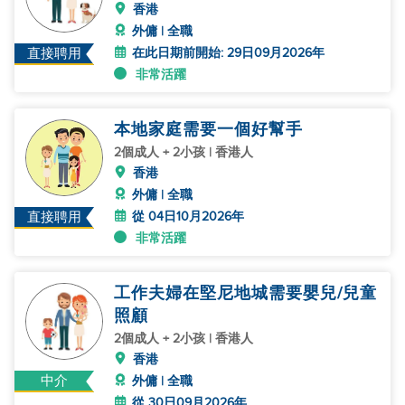
香港
外傭 | 全職
在此日期前開始: 29日09月2026年
直接聘用
非常活躍
本地家庭需要一個好幫手
2個成人 + 2小孩 | 香港人
香港
外傭 | 全職
從 04日10月2026年
直接聘用
非常活躍
工作夫婦在堅尼地城需要嬰兒/兒童
照顧
2個成人 + 2小孩 | 香港人
香港
中介
外傭 | 全職
從 30日09月2026年