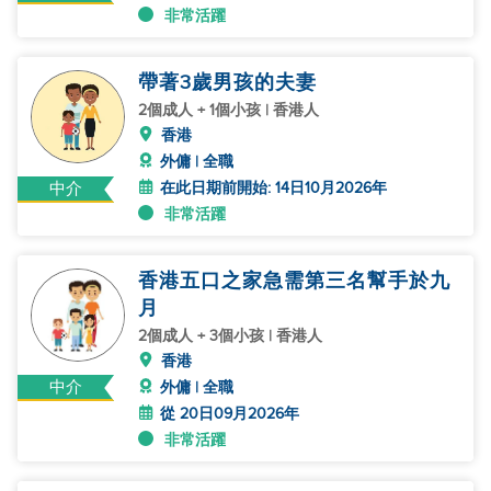
非常活躍
帶著3歲男孩的夫妻
2個成人 + 1個小孩 | 香港人
香港
外傭 | 全職
在此日期前開始: 14日10月2026年
中介
非常活躍
香港五口之家急需第三名幫手於九
月
2個成人 + 3個小孩 | 香港人
香港
中介
外傭 | 全職
從 20日09月2026年
非常活躍