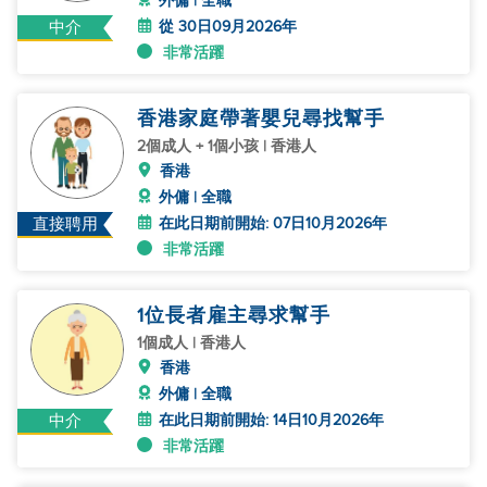
外傭 | 全職
從 30日09月2026年
中介
非常活躍
香港家庭帶著嬰兒尋找幫手
2個成人 + 1個小孩 | 香港人
香港
外傭 | 全職
在此日期前開始: 07日10月2026年
直接聘用
非常活躍
1位長者雇主尋求幫手
1個成人 | 香港人
香港
外傭 | 全職
在此日期前開始: 14日10月2026年
中介
非常活躍