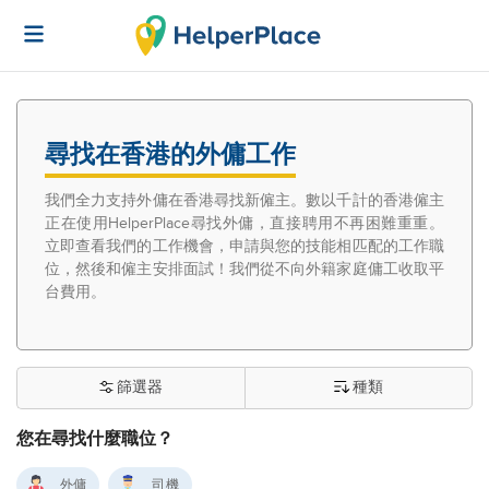
尋找在香港的外傭工作
我們全力支持外傭在香港尋找新僱主。數以千計的香港僱主
正在使用HelperPlace尋找外傭，直接聘用不再困難重重。
立即查看我們的工作機會，申請與您的技能相匹配的工作職
位，然後和僱主安排面試！我們從不向外籍家庭傭工收取平
台費用。
篩選器
種類
您在尋找什麼職位？
外傭
司機