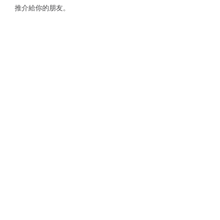
推介給你的朋友。