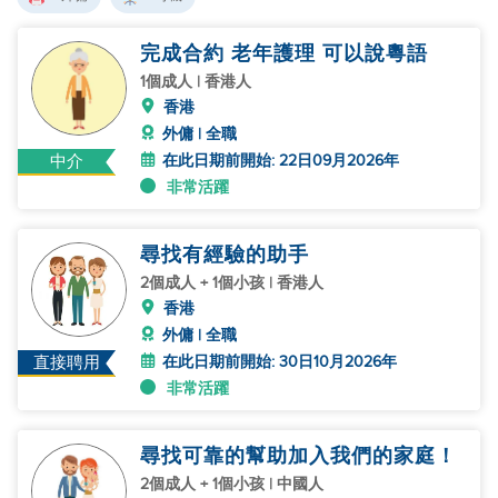
完成合約 老年護理 可以說粵語
1個成人 | 香港人
香港
外傭 | 全職
在此日期前開始: 22日09月2026年
中介
非常活躍
尋找有經驗的助手
2個成人 + 1個小孩 | 香港人
香港
外傭 | 全職
在此日期前開始: 30日10月2026年
直接聘用
非常活躍
尋找可靠的幫助加入我們的家庭！
2個成人 + 1個小孩 | 中國人