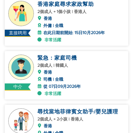
香港家庭尋求家政幫助
2個成人 + 1個小孩 | 香港人
香港
外傭 | 全職
在此日期前開始: 15日10月2026年
直接聘用
非常活躍
緊急：家庭司機
2個成人 | 韓國人
香港
司機 | 全職
從 07日09月2026年
中介
非常活躍
尋找當地菲律賓女助手/嬰兒護理
2個成人 + 2小孩 | 香港人
香港