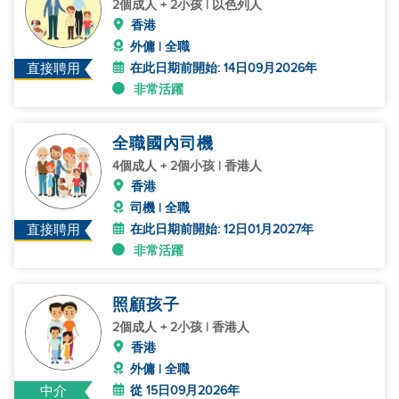
2個成人 + 2小孩 | 以色列人
香港
外傭 | 全職
在此日期前開始: 14日09月2026年
直接聘用
非常活躍
全職國內司機
4個成人 + 2個小孩 | 香港人
香港
司機 | 全職
在此日期前開始: 12日01月2027年
直接聘用
非常活躍
照顧孩子
2個成人 + 2小孩 | 香港人
香港
外傭 | 全職
從 15日09月2026年
中介