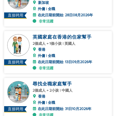
新加坡
外傭 | 全職
在此日期前開始: 28日08月2026年
直接聘用
非常活躍
英國家庭在香港的住家幫手
2個成人 + 1個小孩 | 英國人
香港
外傭 | 全職
在此日期前開始: 13日09月2026年
直接聘用
非常活躍
尋找全職家庭幫手
2個成人 + 2小孩 | 中國人
香港
外傭 | 全職
在此日期前開始: 31日10月2026年
直接聘用
非常活躍