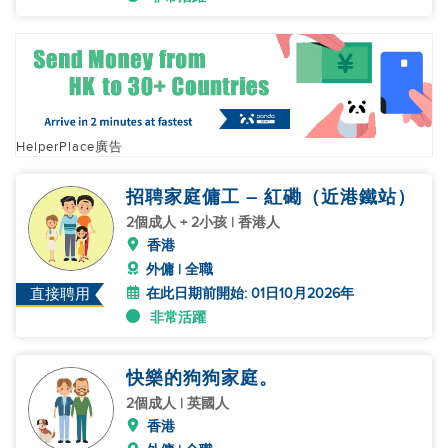
HelperPlace廣告
招聘家庭傭工 – 紅磡（近港鐵站）
2個成人 + 2小孩 | 香港人
香港
外傭 | 全職
在此日期前開始: 01日10月2026年
直接聘用
非常活躍
快樂的狗狗家庭。
2個成人 | 英國人
香港