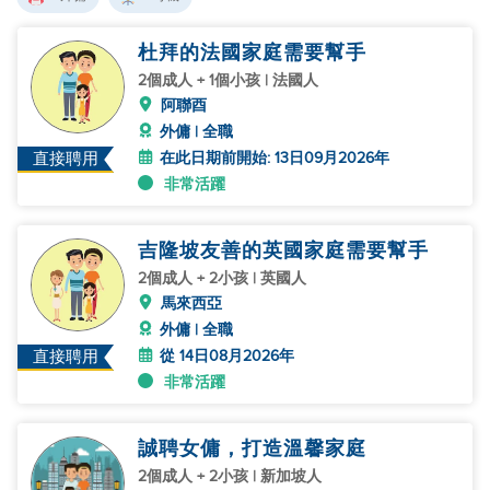
杜拜的法國家庭需要幫手
2個成人 + 1個小孩 | 法國人
阿聯酉
外傭 | 全職
在此日期前開始: 13日09月2026年
直接聘用
非常活躍
吉隆坡友善的英國家庭需要幫手
2個成人 + 2小孩 | 英國人
馬來西亞
外傭 | 全職
從 14日08月2026年
直接聘用
非常活躍
誠聘女傭，打造溫馨家庭
2個成人 + 2小孩 | 新加坡人