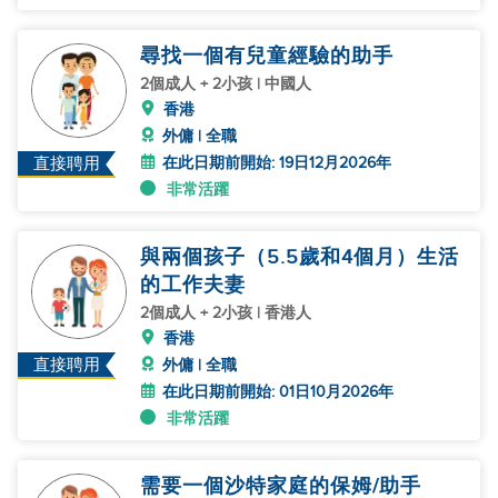
尋找一個有兒童經驗的助手
2個成人 + 2小孩 | 中國人
香港
外傭 | 全職
在此日期前開始: 19日12月2026年
直接聘用
非常活躍
與兩個孩子（5.5歲和4個月）生活
的工作夫妻
2個成人 + 2小孩 | 香港人
香港
直接聘用
外傭 | 全職
在此日期前開始: 01日10月2026年
非常活躍
需要一個沙特家庭的保姆/助手