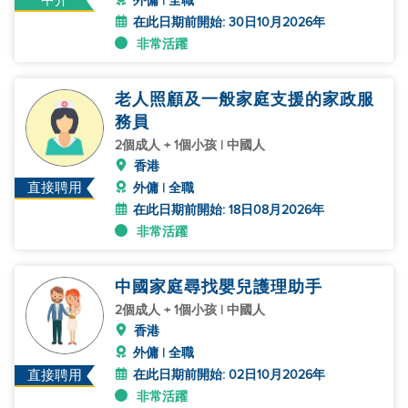
中介
外傭 | 全職
在此日期前開始: 30日10月2026年
非常活躍
老人照顧及一般家庭支援的家政服
務員
2個成人 + 1個小孩 | 中國人
香港
直接聘用
外傭 | 全職
在此日期前開始: 18日08月2026年
非常活躍
中國家庭尋找嬰兒護理助手
2個成人 + 1個小孩 | 中國人
香港
外傭 | 全職
在此日期前開始: 02日10月2026年
直接聘用
非常活躍