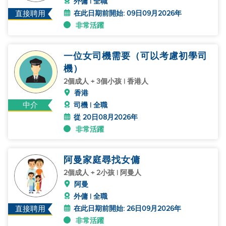
外傭 | 全職
在此日期前開始: 09日09月2026年
直接聘用
非常活躍
一位女司機需要（可以考慮初學司
機）
2個成人 + 3個小孩 | 香港人
香港
中介
司機 | 全職
從 20日08月2026年
非常活躍
阿曼家庭尋找女傭
2個成人 + 2小孩 | 阿曼人
阿曼
外傭 | 全職
在此日期前開始: 26日09月2026年
直接聘用
非常活躍