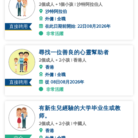
2個成人 + 1個小孩 | 沙特阿拉伯人
沙特阿拉伯
外傭 | 全職
在此日期前開始: 22日08月2026年
直接聘用
非常活躍
尋找一位善良的心靈幫助者
2個成人 + 2小孩 | 香港人
香港
外傭 | 全職
從 08日08月2026年
直接聘用
非常活躍
有新生兒經驗的大学毕业生或教
师。
2個成人 + 2小孩 | 中國人
香港