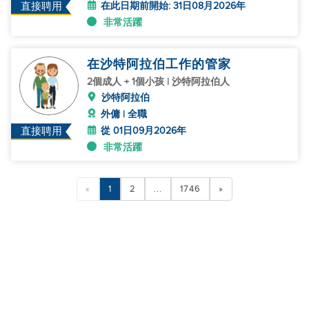
在此日期前開始: 31日08月2026年
直接聘用
非常活躍
在沙特阿拉伯工作的管家
2個成人 + 1個小孩 | 沙特阿拉伯人
沙特阿拉伯
外傭 | 全職
從 01日09月2026年
直接聘用
非常活躍
«
1
2
...
1746
»