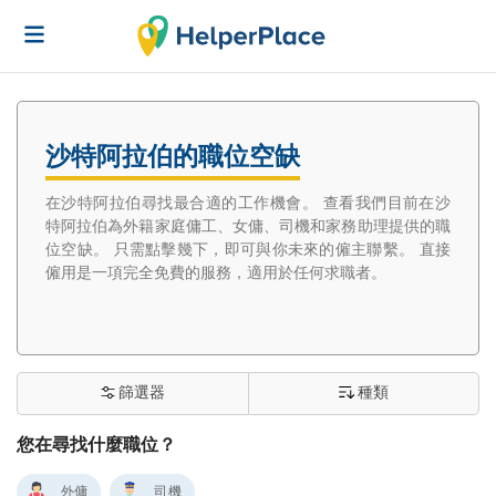
沙特阿拉伯的職位空缺
在沙特阿拉伯尋找最合適的工作機會。 查看我們目前在沙
特阿拉伯為外籍家庭傭工、女傭、司機和家務助理提供的職
位空缺。 只需點擊幾下，即可與你未來的僱主聯繫。 直接
僱用是一項完全免費的服務，適用於任何求職者。
篩選器
種類
您在尋找什麼職位？
外傭
司機