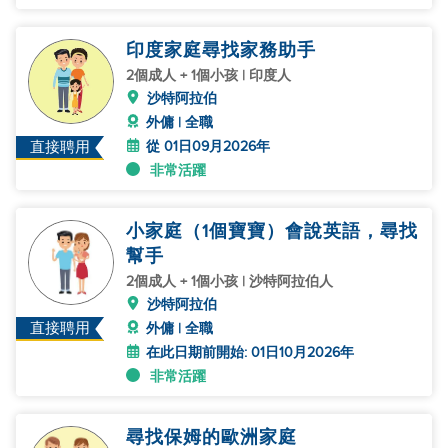
印度家庭尋找家務助手
2個成人 + 1個小孩 | 印度人
沙特阿拉伯
外傭 | 全職
從 01日09月2026年
直接聘用
非常活躍
小家庭（1個寶寶）會說英語，尋找
幫手
2個成人 + 1個小孩 | 沙特阿拉伯人
沙特阿拉伯
直接聘用
外傭 | 全職
在此日期前開始: 01日10月2026年
非常活躍
尋找保姆的歐洲家庭