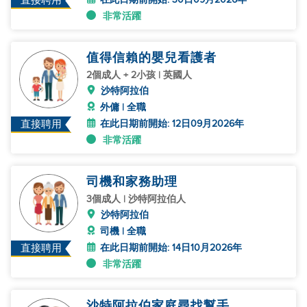
直接聘用
非常活躍
值得信賴的嬰兒看護者
2個成人 + 2小孩 | 英國人
沙特阿拉伯
外傭 | 全職
在此日期前開始: 12日09月2026年
直接聘用
非常活躍
司機和家務助理
3個成人 | 沙特阿拉伯人
沙特阿拉伯
司機 | 全職
在此日期前開始: 14日10月2026年
直接聘用
非常活躍
沙特阿拉伯家庭尋找幫手