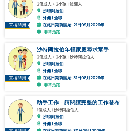
2個成人 + 2小孩 | 波蘭人
沙特阿拉伯
外傭 | 全職
在此日期前開始: 21日09月2026年
直接聘用
非常活躍
沙特阿拉伯年輕家庭尋求幫手
2個成人 + 2小孩 | 沙特阿拉伯人
沙特阿拉伯
外傭 | 全職
在此日期前開始: 31日08月2026年
直接聘用
非常活躍
助手工作 - 請閱讀完整的工作發布
1個成人 | 沙特阿拉伯人
沙特阿拉伯
外傭 | 全職
在此日期前開始: 30日09月2026年