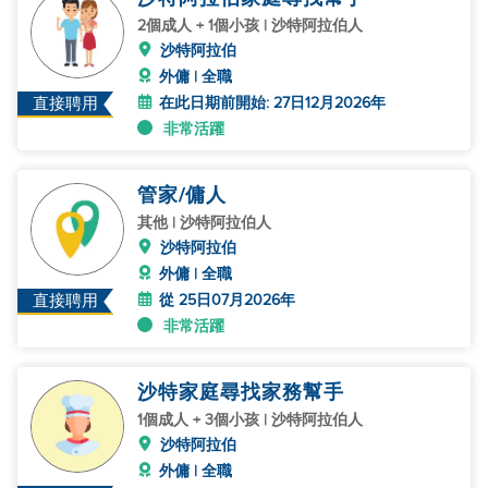
2個成人 + 1個小孩 | 沙特阿拉伯人
沙特阿拉伯
外傭 | 全職
在此日期前開始: 27日12月2026年
直接聘用
非常活躍
管家/傭人
其他 | 沙特阿拉伯人
沙特阿拉伯
外傭 | 全職
從 25日07月2026年
直接聘用
非常活躍
沙特家庭尋找家務幫手
1個成人 + 3個小孩 | 沙特阿拉伯人
沙特阿拉伯
外傭 | 全職