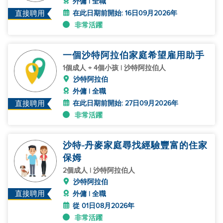
外傭 | 全職
在此日期前開始: 16日09月2026年
直接聘用
非常活躍
一個沙特阿拉伯家庭希望雇用助手
1個成人 + 4個小孩 | 沙特阿拉伯人
沙特阿拉伯
外傭 | 全職
在此日期前開始: 27日09月2026年
直接聘用
非常活躍
沙特-丹麥家庭尋找經驗豐富的住家
保姆
2個成人 | 沙特阿拉伯人
沙特阿拉伯
直接聘用
外傭 | 全職
從 01日08月2026年
非常活躍