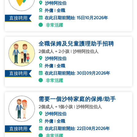
沙特阿拉伯
外傭 | 全職
在此日期前開始: 15日10月2026年
直接聘用
非常活躍
全職保姆及兒童護理助手招聘
2個成人 + 2小孩 | 沙特阿拉伯人
沙特阿拉伯
外傭 | 全職
在此日期前開始: 30日09月2026年
直接聘用
非常活躍
需要一個沙特家庭的保姆/助手
2個成人 + 1個小孩 | 沙特阿拉伯人
沙特阿拉伯
外傭 | 全職
在此日期前開始: 22日08月2026年
直接聘用
非常活躍