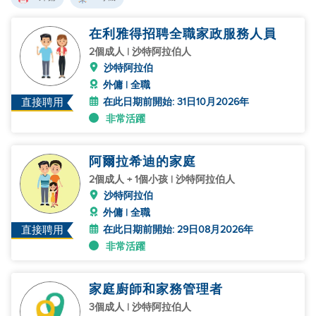
在利雅得招聘全職家政服務人員
2個成人 | 沙特阿拉伯人
沙特阿拉伯
外傭 | 全職
在此日期前開始: 31日10月2026年
直接聘用
非常活躍
阿爾拉希迪的家庭
2個成人 + 1個小孩 | 沙特阿拉伯人
沙特阿拉伯
外傭 | 全職
在此日期前開始: 29日08月2026年
直接聘用
非常活躍
家庭廚師和家務管理者
3個成人 | 沙特阿拉伯人