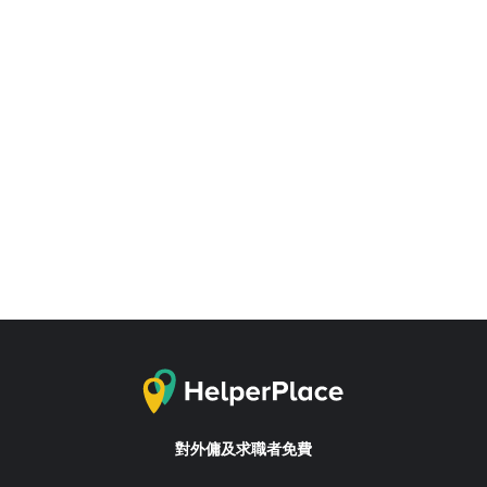
對外傭及求職者免費