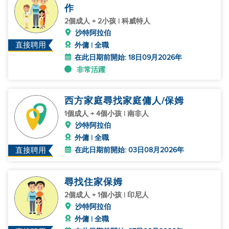
作
2個成人 + 2小孩 | 科威特人
沙特阿拉伯
直接聘用
外傭 | 全職
在此日期前開始: 18日09月2026年
非常活躍
西方家庭尋找家庭傭人/保姆
1個成人 + 4個小孩 | 南非人
沙特阿拉伯
外傭 | 全職
在此日期前開始: 03日08月2026年
直接聘用
尋找住家保姆
2個成人 + 1個小孩 | 印尼人
沙特阿拉伯
外傭 | 全職