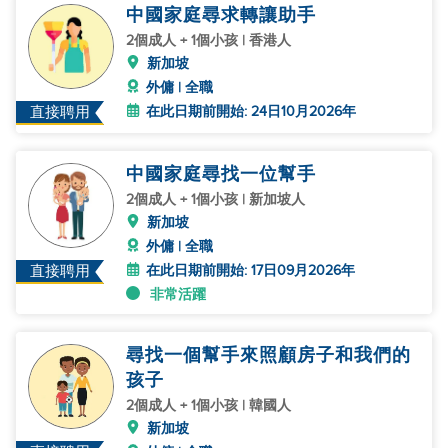
中國家庭尋求轉讓助手
2個成人 + 1個小孩 | 香港人
新加坡
外傭 | 全職
在此日期前開始: 24日10月2026年
直接聘用
中國家庭尋找一位幫手
2個成人 + 1個小孩 | 新加坡人
新加坡
外傭 | 全職
在此日期前開始: 17日09月2026年
直接聘用
非常活躍
尋找一個幫手來照顧房子和我們的
孩子
2個成人 + 1個小孩 | 韓國人
新加坡