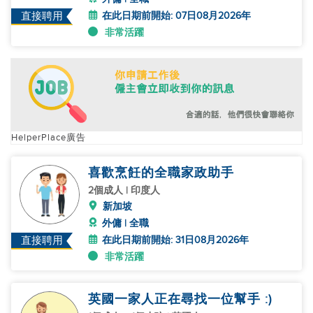
在此日期前開始: 07日08月2026年
直接聘用
非常活躍
HelperPlace廣告
喜歡烹飪的全職家政助手
2個成人 | 印度人
新加坡
外傭 | 全職
在此日期前開始: 31日08月2026年
直接聘用
非常活躍
英國一家人正在尋找一位幫手 :)