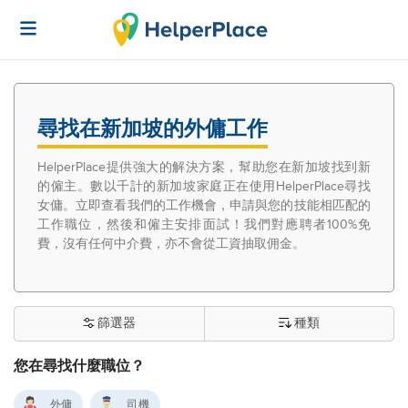
尋找在新加坡的外傭工作
HelperPlace提供強大的解決方案，幫助您在新加坡找到新
的僱主。數以千計的新加坡家庭正在使用HelperPlace尋找
女傭。立即查看我們的工作機會，申請與您的技能相匹配的
工作職位，然後和僱主安排面試！我們對應聘者100%免
費，沒有任何中介費，亦不會從工資抽取佣金。
篩選器
種類
您在尋找什麼職位？
外傭
司機