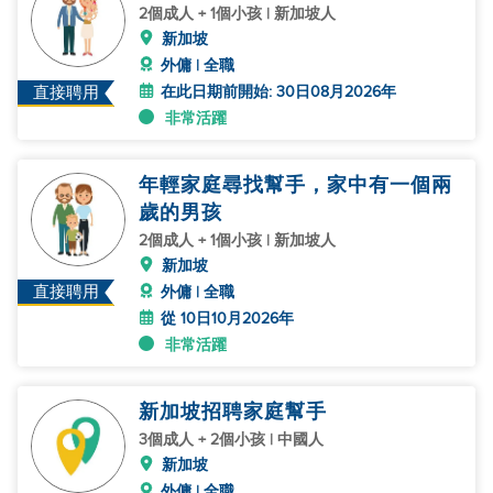
2個成人 + 1個小孩 | 新加坡人
新加坡
外傭 | 全職
在此日期前開始: 30日08月2026年
直接聘用
非常活躍
年輕家庭尋找幫手，家中有一個兩
歲的男孩
2個成人 + 1個小孩 | 新加坡人
新加坡
直接聘用
外傭 | 全職
從 10日10月2026年
非常活躍
新加坡招聘家庭幫手
3個成人 + 2個小孩 | 中國人
新加坡
外傭 | 全職