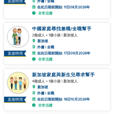
直接聘用
外傭 | 全職
在此日期前開始: 11日08月2026年
非常活躍
中國家庭尋找兼職/全職幫手
2個成人 + 1個小孩 | 新加坡人
新加坡
外傭 | 全職
在此日期前開始: 17日09月2026年
直接聘用
非常活躍
新加坡家庭與新生兒尋求幫手
4個成人 + 1個小孩 | 新加坡人
新加坡
外傭 | 全職
在此日期前開始: 18日10月2026年
直接聘用
非常活躍