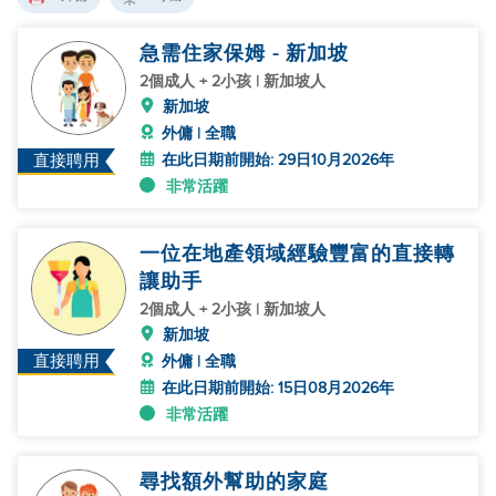
急需住家保姆 - 新加坡
2個成人 + 2小孩 | 新加坡人
新加坡
外傭 | 全職
在此日期前開始: 29日10月2026年
直接聘用
非常活躍
一位在地產領域經驗豐富的直接轉
讓助手
2個成人 + 2小孩 | 新加坡人
新加坡
直接聘用
外傭 | 全職
在此日期前開始: 15日08月2026年
非常活躍
尋找額外幫助的家庭