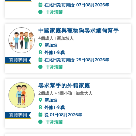
在此日期前開始: 07日08月2026年
非常活躍
中國家庭與寵物狗尋求緬甸幫手
4個成人 | 新加坡人
新加坡
外傭 | 全職
在此日期前開始: 25日08月2026年
直接聘用
非常活躍
尋求幫手的外籍家庭
2個成人 + 1個小孩 | 加拿大人
新加坡
外傭 | 全職
從 01日08月2026年
直接聘用
非常活躍