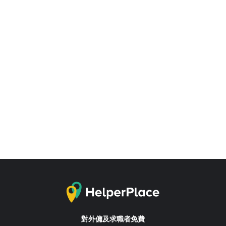
對外傭及求職者免費