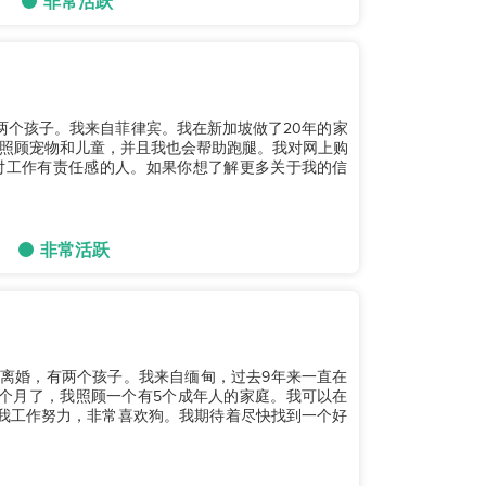
非常活跃
，有两个孩子。我来自菲律宾。我在新加坡做了20年的家
照顾宠物和儿童，并且我也会帮助跑腿。我对网上购
对工作有责任感的人。如果你想了解更多关于我的信
非常活跃
岁，已离婚，有两个孩子。我来自缅甸，过去9年来一直在
个月了，我照顾一个有5个成年人的家庭。我可以在
验。我工作努力，非常喜欢狗。我期待着尽快找到一个好