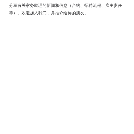
分享有关家务助理的新闻和信息（合约、招聘流程、雇主责任
等）。欢迎加入我们，并推介给你的朋友。