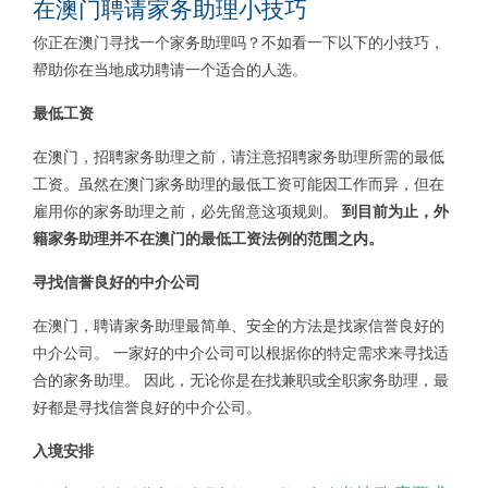
在澳门聘请家务助理小技巧
你正在澳门寻找一个家务助理吗？不如看一下以下的小技巧，
帮助你在当地成功聘请一个适合的人选。
最低工资
在澳门，招聘家务助理之前，请注意招聘家务助理所需的最低
工资。虽然在澳门家务助理的最低工资可能因工作而异，但在
雇用你的家务助理之前，必先留意这项规则。
到
目前为止，外
籍家务助理并不在澳门的最低工资法例的范围之内。
寻找信誉良好的中介公司
在澳门，聘请家务助理最简单、安全的方法是找家信誉良好的
中介公司。 一家好的中介公司可以根据你的特定需求来寻找适
合的家务助理。 因此，无论你是在找兼职或全职家务助理，最
好都是寻找信誉良好的中介公司。
入境安排