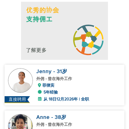
Jenny
- 31
岁
外佣
- 曾在海外工作
菲律宾
5年经验
从 18日12月2026年 | 全职
直接聘用
Anne
- 38
岁
外佣
- 曾在海外工作