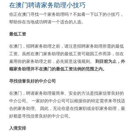
在澳门聘请家务助理小技巧
你正在澳门寻找一个家务助理吗？不如看一下以下的小技巧，
帮助你在当地成功聘请一个适合的人选。
最低工资
在澳门，招聘家务助理之前，请注意招聘家务助理所需的最低
工资。虽然在澳门家务助理的最低工资可能因工作而异，但在
雇用你的家务助理之前，必先留意这项规则。
到
目前为止，外
籍家务助理并不在澳门的最低工资法例的范围之内。
寻找信誉良好的中介公司
在澳门，聘请家务助理最简单、安全的方法是找家信誉良好的
中介公司。 一家好的中介公司可以根据你的特定需求来寻找适
合的家务助理。 因此，无论你是在找兼职或全职家务助理，最
好都是寻找信誉良好的中介公司。
入境安排