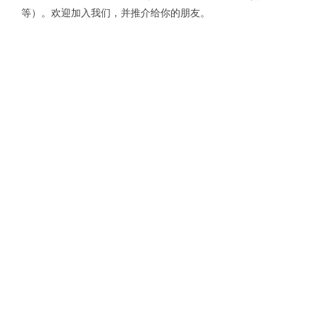
等）。欢迎加入我们，并推介给你的朋友。