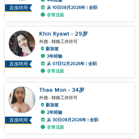
4年经验
从 10日08月2026年 | 全职
直接聘用
非常活跃
Khin Kyawt
- 29
岁
外佣
- 转移工作许可
新加坡
3年经验
从 07日12月2026年 | 全职
直接聘用
非常活跃
Thae Mon
- 34
岁
外佣
- 转移工作许可
新加坡
2年经验
从 30日08月2026年 | 全职
直接聘用
非常活跃