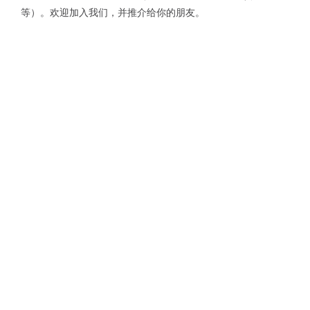
等）。欢迎加入我们，并推介给你的朋友。