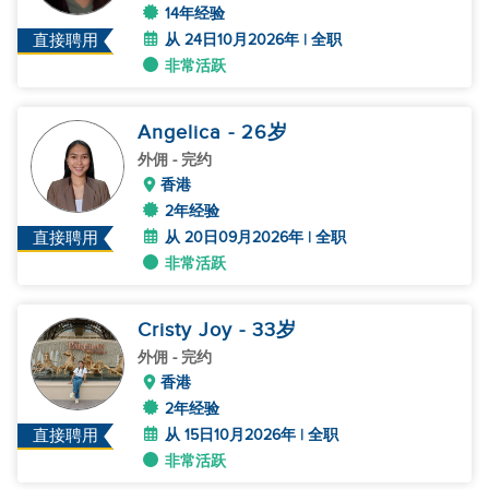
14年经验
从 24日10月2026年 | 全职
直接聘用
非常活跃
Angelica
- 26
岁
外佣
- 完约
香港
2年经验
从 20日09月2026年 | 全职
直接聘用
非常活跃
Cristy Joy
- 33
岁
外佣
- 完约
香港
2年经验
从 15日10月2026年 | 全职
直接聘用
非常活跃