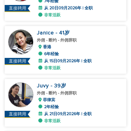
7年经验
从 20日09月2026年 | 全职
直接聘用
非常活跃
Janice
- 41
岁
外佣
- 断约 - 外佣辞职
香港
6年经验
从 15日09月2026年 | 全职
直接聘用
非常活跃
Juvy
- 39
岁
外佣
- 断约 - 外佣辞职
菲律宾
2年经验
从 21日09月2026年 | 全职
直接聘用
非常活跃