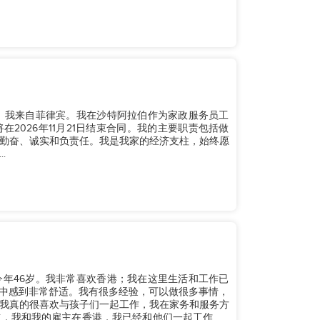
。我来自菲律宾。我在沙特阿拉伯作为家政服务员工
2026年11月21日结束合同。我的主要职责包括做
勤奋、诚实和负责任。我是我家的经济支柱，始终愿
.
年46岁。我非常喜欢香港；我在这里生活和工作已
作中感到非常舒适。我有很多经验，可以做很多事情，
我真的很喜欢与孩子们一起工作，我在家务和服务方
，我和我的雇主在香港，我已经和他们一起工作了4