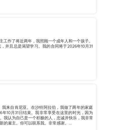
雇主工作了将近两年，我照顾一个成年人和一个孩子。
并且总是渴望学习。我的合同将于2026年10月31
。我来自肯尼亚。在沙特阿拉伯，我做了两年的家庭
6年10月31日结束。我非常享受在这里的时光，因为
。我认为自己是一个积极的人，忠诚并快乐，我非常
的雇主。你可以联系我。非常感谢。...