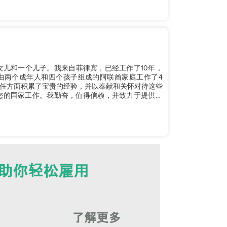
女儿和一个儿子。我来自菲律宾，已经工作了10年，
由两个成年人和四个孩子组成的阿联酋家庭工作了4
任方面积累了宝贵的经验，并以奉献和关怀对待这些
在您的国家工作。我勤奋，值得信赖，并致力于提供优