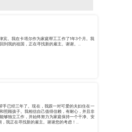
自菲律宾。我在卡塔尔作为家庭帮工工作了1年3个月。我
到我的祖国，正在寻找新的雇主。谢谢。...
家庭帮手已经三年了。现在，我跟一对可爱的夫妇住在一
和照顾孩子。我相信自己值得信赖，有耐心，并且非
能够独立工作，并始终努力为家庭保持一个干净、安
期，我正在寻找新的雇主。谢谢您的考虑！...