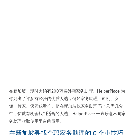
在新加坡，现时大约有200万名外藉家务助理。HelperPlace 为
你列出了许多有经验的优质人选，例如家务助理、司机、女
佣、管家、保姆或看护。仍在新加坡找家务助理吗？只需几分
钟，你就有机会找到适合的人选。HelperPlace 一直乐意不向家
务助理收取使用平台的费用。
在新加坡寻找全职家务助理的 6 个小技巧