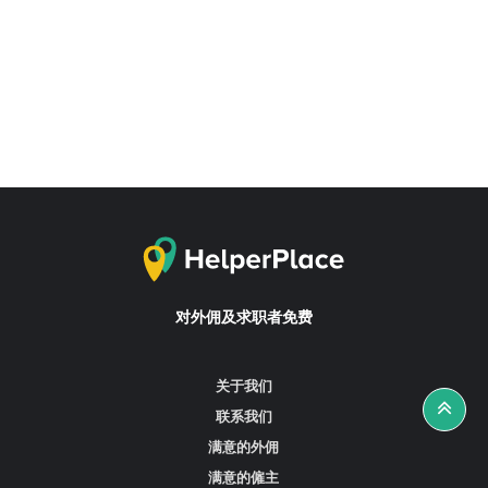
对外佣及求职者免费
关于我们
联系我们
满意的外佣
满意的僱主