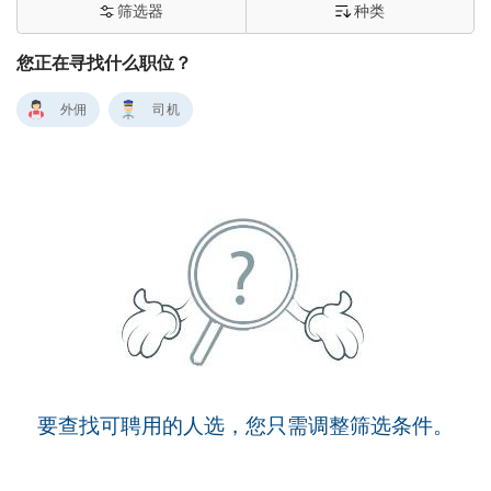
筛选器
种类
您正在寻找什么职位？
外佣
司机
要查找可聘用的人选，您只需调整筛选条件。