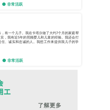
非常活跃
务，有一个儿子。我在卡塔尔做了大约7个月的家庭帮
宾，我有近5年的照顾婴儿和儿童的经验。我还会打
责任、诚实和忠诚的人。我想工作来提供我儿子的学
非常活跃