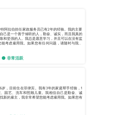
我在沙特阿拉伯担任家政服务员已有2年的经验。我的主要
自己是一个善于倾听的人，勤奋、诚实，而且我真的
靠和坚强的人。我总是愿意学习，并且可以在没有监
您能考虑雇用我。如果您有任何问题，请随时与我联
非常活跃
6岁，目前住在菲律宾。我有3年的家庭帮手经验，1
衣、园艺、洗车和照顾儿童。我相信自己是勤奋、诚
找新的雇主，我非常希望您能考虑雇用我。如果您有