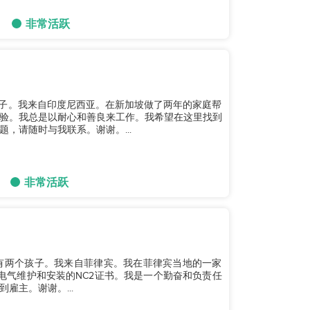
非常活跃
个孩子。我来自印度尼西亚。在新加坡做了两年的家庭帮
验。我总是以耐心和善良来工作。我希望在这里找到
，请随时与我联系。谢谢。...
非常活跃
有两个孩子。我来自菲律宾。我在菲律宾当地的一家
电气维护和安装的NC2证书。我是一个勤奋和负责任
雇主。谢谢。...