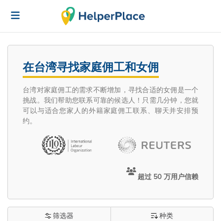
在台湾寻找家庭佣工和女佣
台湾对家庭佣工的需求不断增加，寻找合适的女佣是一个
挑战。我们帮助您联系可靠的候选人！只需几分钟，您就
可以与适合您家人的外籍家庭佣工联系、聊天并安排预
约。
超过 50 万用户信赖
筛选器
种类