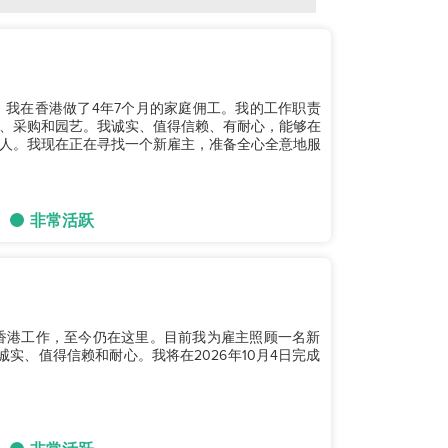
。我在香港做了4年7个月的家庭佣工。我的工作职责
、采购和园艺。我诚实、值得信赖、有耐心，能够在
人。我现在正在寻找一个新雇主，准备全心全意地服
非常活跃
始在香港工作，至今仍在这里。目前我为雇主照顾一名新
实、值得信赖和耐心。我将在2026年10月4日完成