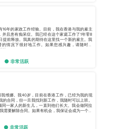
。我有16年的家政工作经验。目前，我在香港与我的雇主
，并且患有痴呆症。我已经在这个家庭工作了1年零8
30日提前释放。我真的期待在这里找一个新的雇主。我
督的情况下很好地工作。如果您感兴趣，请随时在
！...
非常活跃
我维娜。我40岁，目前在香港工作，已经为我的现
我的合同，但一旦我找到新工作，我随时可以上班。
顾同一家人的新生儿，一直到他们长大。我会做阿拉
我需要解除合同。如果有机会，我保证会成为一个尽
非常活跃