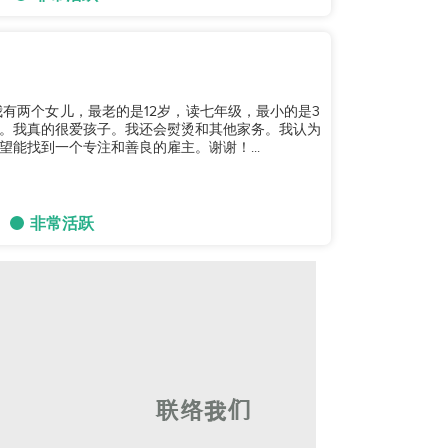
有两个女儿，最老的是12岁，读七年级，最小的是3
。我真的很爱孩子。我还会熨烫和其他家务。我认为
能找到一个专注和善良的雇主。谢谢！...
非常活跃