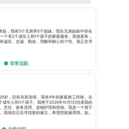
天主教徒，我有5个兄弟和5个姐妹。我在兄弟姐妹中排名
一个有2个成年人和1个孩子的家庭服务。我做家务，
有诚实、忠诚、勤奋、理解和耐心的个性。我正在寻
非常活跃
。我29岁，目前在新加坡。我有4年的家庭佣工经验。在
成年人和3个孩子。我将于2026年10月1日结束我的
、烹饪、家务清理、宠物护理和营销。我是一个善于
。我现在正在寻找新的雇主，希望您能雇用我。如果