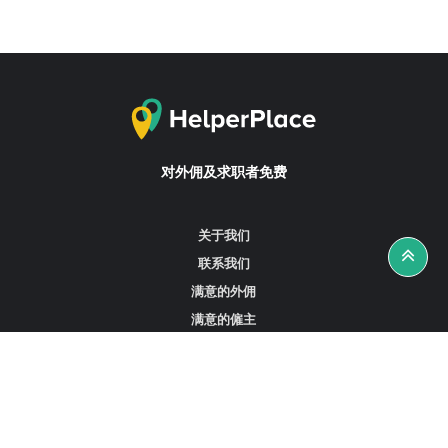
对外佣及求职者免费
关于我们
联系我们
满意的外佣
满意的僱主
攻略资讯
工作招聘