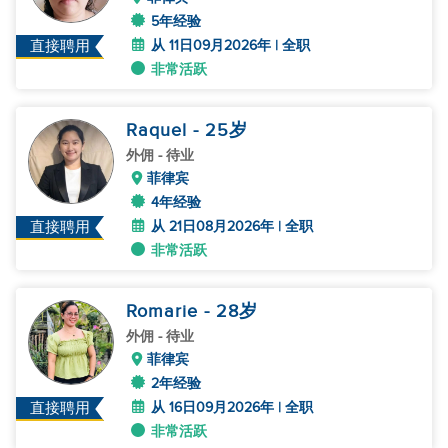
5年经验
从 11日09月2026年 | 全职
直接聘用
非常活跃
Raquel
- 25
岁
外佣
- 待业
菲律宾
4年经验
从 21日08月2026年 | 全职
直接聘用
非常活跃
Romarie
- 28
岁
外佣
- 待业
菲律宾
2年经验
从 16日09月2026年 | 全职
直接聘用
非常活跃