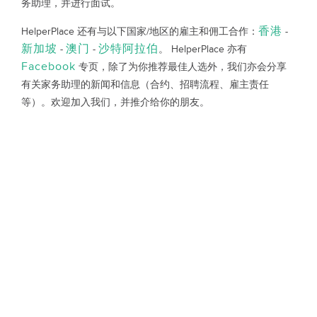
务助理，并进行面试。
香港
HelperPlace 还有与以下国家/地区的雇主和佣工合作：
-
新加坡
澳门
沙特阿拉伯
-
-
。 HelperPlace 亦有
Facebook
专页，除了为你推荐最佳人选外，我们亦会分享
有关家务助理的新闻和信息（合约、招聘流程、雇主责任
等）。欢迎加入我们，并推介给你的朋友。