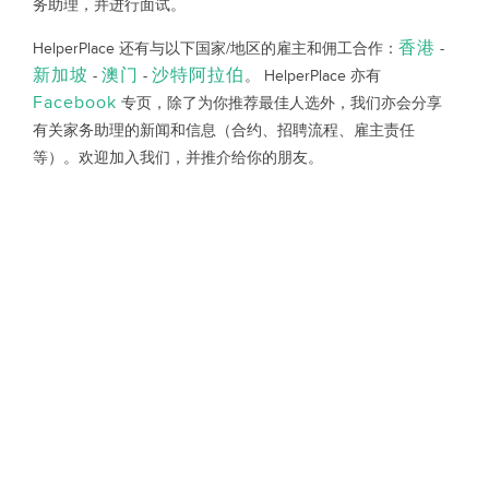
务助理，并进行面试。
香港
HelperPlace 还有与以下国家/地区的雇主和佣工合作：
-
新加坡
澳门
沙特阿拉伯
-
-
。 HelperPlace 亦有
Facebook
专页，除了为你推荐最佳人选外，我们亦会分享
有关家务助理的新闻和信息（合约、招聘流程、雇主责任
等）。欢迎加入我们，并推介给你的朋友。