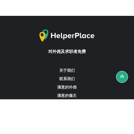
对外佣及求职者免费
关于我们
联系我们
满意的外佣
满意的僱主
攻略资讯
工作招聘