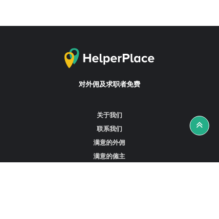
对外佣及求职者免费
关于我们
联系我们
满意的外佣
满意的僱主
攻略资讯
工作招聘