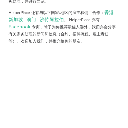
务助理，并进行面试。
香港
HelperPlace 还有与以下国家/地区的雇主和佣工合作：
-
新加坡
澳门
沙特阿拉伯
-
-
。 HelperPlace 亦有
Facebook
专页，除了为你推荐最佳人选外，我们亦会分享
有关家务助理的新闻和信息（合约、招聘流程、雇主责任
等）。欢迎加入我们，并推介给你的朋友。