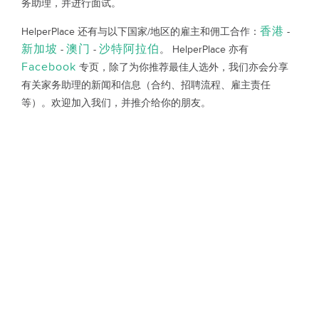
务助理，并进行面试。
香港
HelperPlace 还有与以下国家/地区的雇主和佣工合作：
-
新加坡
澳门
沙特阿拉伯
-
-
。 HelperPlace 亦有
Facebook
专页，除了为你推荐最佳人选外，我们亦会分享
有关家务助理的新闻和信息（合约、招聘流程、雇主责任
等）。欢迎加入我们，并推介给你的朋友。