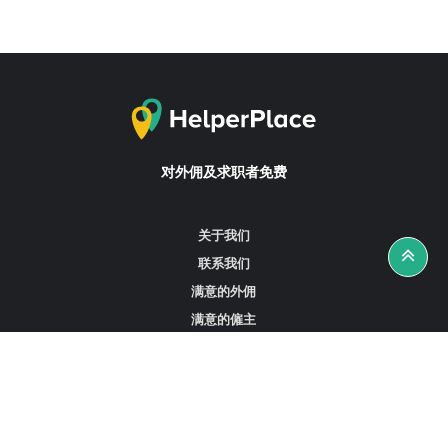
对外佣及求职者免费
关于我们
联系我们
满意的外佣
满意的僱主
攻略资讯
工作招聘