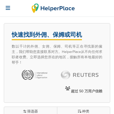
快速找到外佣、保姆或司机
数以千计的外佣、女佣、保姆、司机等正在寻找新的僱
主，我们帮助您直接联系对方。HelperPlace从不向任何求
职者收费。立即选择您所在的地区，接触所有本地最好的
帮手！
超过 50 万用户信赖
筛选器
种类