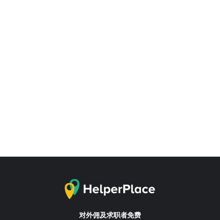
对外佣及求职者免费