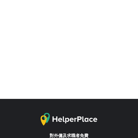
對外傭及求職者免費