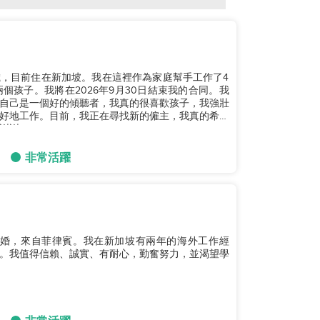
9歲，目前住在新加坡。我在這裡作為家庭幫手工作了4
孩子。我將在2026年9月30日結束我的合同。我
自己是一個好的傾聽者，我真的很喜歡孩子，我強壯
好地工作。目前，我正在尋找新的僱主，我真的希望
。...
非常活躍
已婚，來自菲律賓。我在新加坡有兩年的海外工作經
。我值得信賴、誠實、有耐心，勤奮努力，並渴望學