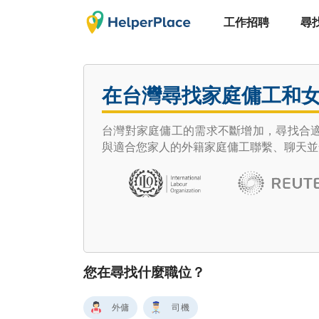
工作招聘
尋
在台灣尋找家庭傭工和
台灣對家庭傭工的需求不斷增加，尋找合
與適合您家人的外籍家庭傭工聯繫、聊天並
您在尋找什麼職位？
外傭
司機