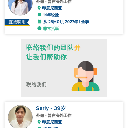
外佣
- 曾在海外工作
印度尼西亚
14年经验
从 25日01月2027年 | 全职
直接聘用
非常活跃
Serly
- 39
岁
外佣
- 曾在海外工作
印度尼西亚